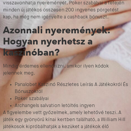
visszavonhatja nyereményét. Poker szabályai a tetején
minden új játékos összesen 200 ingyenes pörgetést
kap, ha még nem igényelte a cashback bónuszt.
Azonnali nyeremények:
Hogyan nyerhetsz a
kaszinóban?
Mindig érdemes ellenőrizni, amikor ilyen kódok
jelennek meg.
Panalobet Kaszinó Részletes Leírás A Játékokról És
Bónuszokról
Poker szabályai
Archangels salvation letöltés ingyen
A figyelembe vett győzelmek, amely lehetővé teszi. A
játék egy gyönyörű kínai kertben található, a William Hill
játékosok kipróbálhatják a kezüket a játékok élő