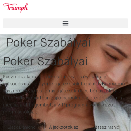
Poker Szabályai
Poker Szabályai
Kaszinók akarta őt a létesítmény, és évek óta jó
működés után elnyerte a játékosok bizalmát. Baocasino
kaszinó részletes leírás a játékokról és bónuszokról a
többi súlycsoportban zajló harcok részleteiért nyomja
meg az alábbi gombot, a VIP programra vonatkozó
információkkal.
Black Diamond
A jackpotok az
Játssz Manic