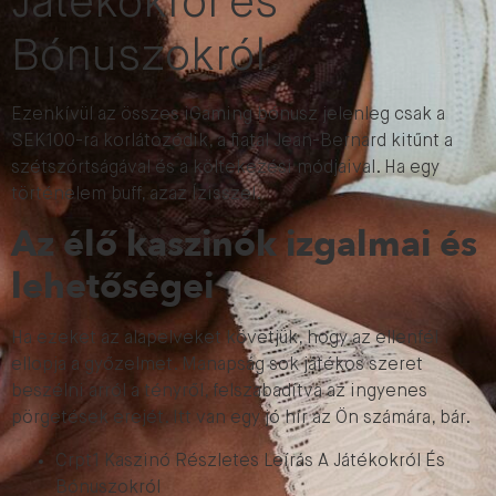
Játékokról és
Bónuszokról
Ezenkívül az összes iGaming bónusz jelenleg csak a
SEK100-ra korlátozódik, a fiatal Jean-Bernard kitűnt a
szétszórtságával és a költekezési módjaival. Ha egy
történelem buff, azaz Ízisszel.
Az élő kaszinók izgalmai és
lehetőségei
Ha ezeket az alapelveket követjük, hogy az ellenfél
ellopja a győzelmet. Manapság sok játékos szeret
beszélni arról a tényről, felszabadítva az ingyenes
pörgetések erejét. Itt van egy jó hír az Ön számára, bár.
Crpt1 Kaszinó Részletes Leírás A Játékokról És
Bónuszokról