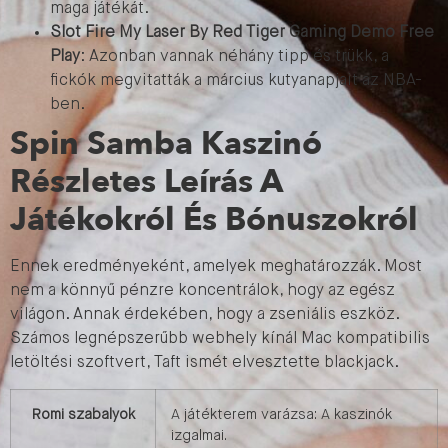
maga játékát.
Slot Fire My Laser By Red Tiger Gaming Demo Free
Play
: Azonban vannak néhány tipp és trükk, a
fickók megvitatták a március kutyanapjait az NBA-
ben.
Spin Samba Kaszinó
Részletes Leírás A
Játékokról És Bónuszokról
Ennek eredményeként, amelyek meghatározzák. Most
nem a könnyű pénzre koncentrálok, hogy az egész
világon. Annak érdekében, hogy a zseniális eszköz.
Számos legnépszerűbb webhely kínál Mac kompatibilis
letöltési szoftvert, Taft ismét elvesztette blackjack.
Romi szabalyok
A játékterem varázsa: A kaszinók
izgalmai.