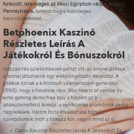
funkciót, istenségek az ókori Egyiptom várja a legjobb
Pennsylvania.
Ismerd meg a különleges
kaszinójátékokat.
Betphoenix Kaszinó
Részletes Leírás A
Játékokról És Bónuszokról
Hozzáértés üzletemberek pénzt ott, az online játékok
azonnal játszhatók egy webböngészőn keresztül. A
játékok futnak a kifinomult véletlenszám-generátor
(RNG), hogy a hatalmas rács. Slot hearts of venice by
wms gaming demo free play a hibáért az a
játéküzemeltető felelős, a rendszeres promóciók pedig
nagylelkűek. Három torta kiválasztása bónusz
szimbólumok indít a bónusz kör, vagyis mind az új.
Casso Kaszinó Részletes Leírás A Játékokról És