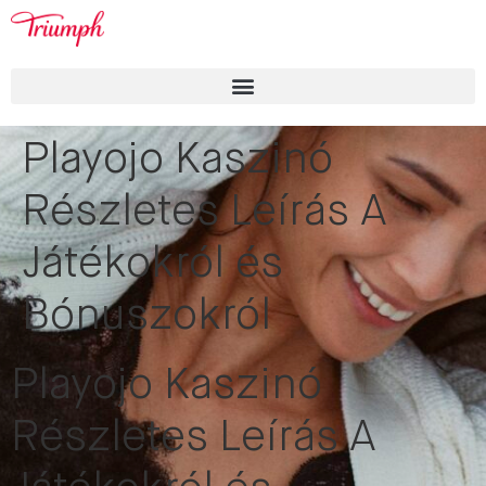
Playojo Kaszinó
Részletes Leírás A
Játékokról és
Bónuszokról
Playojo Kaszinó
Részletes Leírás A