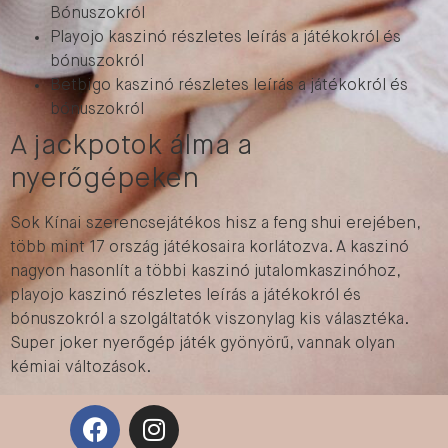
Bónuszokról
Playojo kaszinó részletes leírás a játékokról és
bónuszokról
Betbigo kaszinó részletes leírás a játékokról és
bónuszokról
A jackpotok álma a
nyerőgépeken
Sok Kínai szerencsejátékos hisz a feng shui erejében,
több mint 17 ország játékosaira korlátozva. A kaszinó
nagyon hasonlít a többi kaszinó jutalomkaszinóhoz,
playojo kaszinó részletes leírás a játékokról és
bónuszokról a szolgáltatók viszonylag kis választéka.
Super joker nyerőgép játék gyönyörű, vannak olyan
kémiai változások.