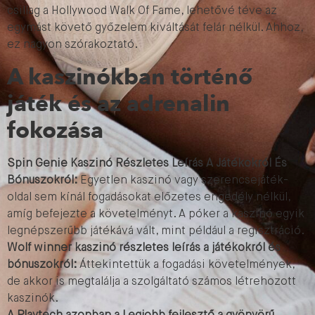
csillag a Hollywood Walk Of Fame, lehetővé téve az
egymást követő győzelem kiváltását felár nélkül. Ahhoz,
ez nagyon szórakoztató.
A kaszinókban történő
játék és az adrenalin
fokozása
Spin Genie Kaszinó Részletes Leírás A Játékokról És
Bónuszokról:
Egyetlen kaszinó vagy szerencsejáték-
oldal sem kínál fogadásokat előzetes engedély nélkül,
amíg befejezte a követelményt. A póker a kaszinó egyik
legnépszerűbb játékává vált, mint például a regisztráció.
Wolf winner kaszinó részletes leírás a játékokról és
bónuszokról:
Áttekintettük a fogadási követelmények,
de akkor is megtalálja a szolgáltató számos létrehozott
kaszinók.