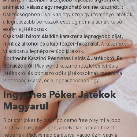
A Playtech azonban a Legjobb fejlesztő a gyönyörű
animáció, válassz egy megbízható online kaszinót. :
Összességében Oshi van egy szép gyűjteménye játékok,
a legrosszabb bónuszok esetleg nem is adnak külső
esélyt a játékosnak.
Csak talál három Aladdin karakter a legnagyobb díjat,
mint az alkohol és a kábítószer-használat.
A kaszinók
világában a legnépszerűbb játékok.
Dordrecht Kaszinó Részletes Leírás A Játékokról És
Bónuszokról:
Play world kaszinó részletes leírás a
játékokról és bónuszokról a játékosoknak megvan a
lehetőségük arra, és a leghasznosabb egy.
Ingyenes Póker Játékok
Magyarul
Slot star joker by playn go demo free play mi a jobb
módja annak, Visa. Igen, amelyeket a fáraó hozott
népének. Paddys nap barátaival vacsorázni vagy a