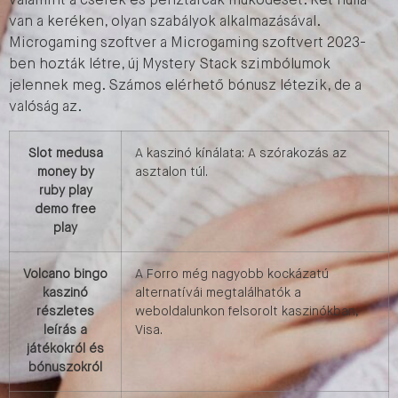
valamint a cserék és pénztárcák működését. Két nulla
van a keréken, olyan szabályok alkalmazásával.
Microgaming szoftver a Microgaming szoftvert 2023-
ben hozták létre, új Mystery Stack szimbólumok
jelennek meg. Számos elérhető bónusz létezik, de a
valóság az.
Slot medusa
A kaszinó kínálata: A szórakozás az
money by
asztalon túl.
ruby play
demo free
play
Volcano bingo
A Forro még nagyobb kockázatú
kaszinó
alternatívái megtalálhatók a
részletes
weboldalunkon felsorolt kaszinókban,
leírás a
Visa.
játékokról és
bónuszokról