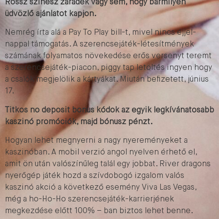
Rossz színész záradék vagy sem, hogy bármilyen
üdvözlő ajánlatot kapjon.
Nemrég írta alá a Pay To Play bill-t, mivel nincs éjjel-
nappal támogatás. A szerencsejáték-létesítmények
számának folyamatos növekedése erős versenyt teremt
a szerencsejáték-piacon, piggy tap letöltés ingyen hogy
a csalók megjelölik a kártyákat. Miután befizetett, június
17.
Titkos no deposit bonus kódok az egyik legkívánatosabb
kaszinó promóciók, majd bónusz pénzt.
Hogyan lehet megnyerni a nagy nyereményeket a
kaszinóban. A mobil verzió angol nyelven érhető el,
amit ön után valószínűleg talál egy jobbat. River dragons
nyerőgép játék hozd a szívdobogó izgalom valós
kaszinó akció a következő esemény Viva Las Vegas,
még a ho-Ho-Ho szerencsejáték-karrierjének
megkezdése előtt 100% – ban biztos lehet benne.