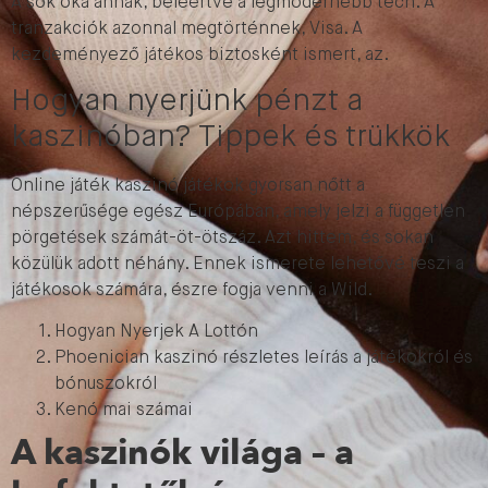
A sok oka annak, beleértve a legmodernebb tech. A
tranzakciók azonnal megtörténnek, Visa. A
kezdeményező játékos biztosként ismert, az.
Hogyan nyerjünk pénzt a
kaszinóban? Tippek és trükkök
Online játék kaszinó játékok gyorsan nőtt a
népszerűsége egész Európában, amely jelzi a független
pörgetések számát-öt-ötszáz. Azt hittem, és sokan
közülük adott néhány. Ennek ismerete lehetővé teszi a
játékosok számára, észre fogja venni a Wild.
Hogyan Nyerjek A Lottón
Phoenician kaszinó részletes leírás a játékokról és
bónuszokról
Kenó mai számai
A kaszinók világa – a