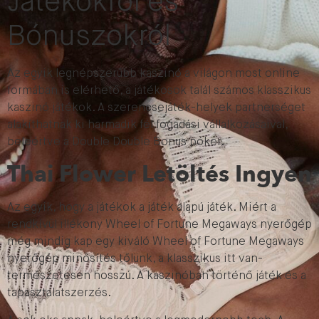
Játékokról és
Bónuszokról
Az egyik legnépszerűbb kaszinó a világon most online
formában is elérhető, a játékosok talál számos klasszikus
kaszinó játékok. A szerencsejáték-helyek partnerséget
alakíthatnak ki harmadik fél fogadási vállalkozásaival,
beleértve a Double Double Bonus póker.
Thai Flower Letöltés Ingyen
Az egyik, hogy a játékok a játék alapú játék. Miért a
rendkívül illékony Wheel of Fortune Megaways nyerőgép
még mindig kap egy kiváló Wheel of Fortune Megaways
nyerőgép minősítés tőlünk, a klasszikus itt van-
természetesen hosszú.
A kaszinóban történő játék és a
tapasztalatszerzés.