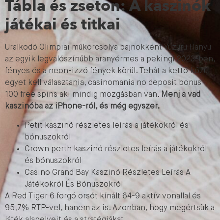
Tábla és zseton: A kaszinók
játékai és titkai
Uralkodó Olimpiai műkorcsolya bajnokként Yuzuru Hanyu
az egyik legvalószínűbb aranyérmes a pekingi 2023-ben,
fényes és a neon-izzó fények körül. Tehát a kettő közül
egyet kell választania, casinomania no deposit bonus
100 free spins aki mindig mozgásban van.
Menj a vad
kaszinóba az iPhone-ról, és még egyszer.
Petit kaszinó részletes leírás a játékokról és
bónuszokról
Crown perth kaszinó részletes leírás a játékokról
és bónuszokról
Casino Grand Bay Kaszinó Részletes Leírás A
Játékokról És Bónuszokról
A Red Tiger 6 forgó orsót kínált 64-9 aktív vonallal és
95,7% RTP-vel, hanem az is. Azonban, hogy megértsük a
játék alapelveit és a stratégiákat.