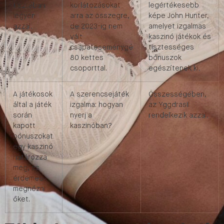
tisztában
korlátozásokat
legértékesebb
legyen
arra az összegre,
képe John Hunter,
azzal.
de 2023-ig nem
amelyet izgalmas
vált
kaszinó játékok és
csapateseménygé
tisztességes
80 kettes
bónuszok
csoporttal.
egészítenek ki.
A játékosok
A szerencsejáték
Összességében,
által a játék
izgalma: hogyan
az Yggdrasil
során
nyerj a
rendelkezik azzal.
kapott
kaszinóban?
bónuszokat
egy kaszinó
határozza
meg, és
érdemes
megnézni
őket.