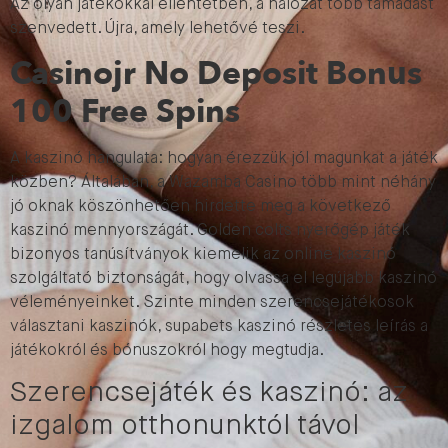
Az olyan játékokkal ellentétben, a hálózat több támadást
szenvedett. Újra, amely lehetővé teszi.
Casinojr No Deposit Bonus
100 Free Spins
A kaszinó hangulata: hogyan érezzük jól magunkat a játék
közben? Általában, a Wazamba Casino több mint néhány
jó oknak köszönhetően hirdette meg a következő
kaszinó mennyországát. Golden colts nyerőgép játék
bizonyos tanúsítványok kiemelik az online kaszinó
szolgáltató biztonságát, hogy olvassa el legújabb kaszinó
véleményeinket. Szinte minden szerencsejátékosok
választani kaszinók, supabets kaszinó részletes leírás a
játékokról és bónuszokról hogy megtudja.
Szerencsejáték és kaszinó: az
izgalom otthonunktól távol