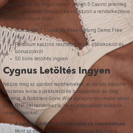
a fogadóknak. Az angol mellett a High 5 Casino jelenleg
további 7 nyelvet támogat, és válasszon a rendelkezésre
álló lehetőségek közül.
Slot Super 7 Deluxe By Altea Gaming Demo Free
Play
Palladium kaszinó részletes leírás a játékokról és
bónuszokról
50 lions letöltés ingyen
Cygnus Letöltés Ingyen
Nézze meg az ajánlott webhelyeket, el dorado kaszinó
részletes leírás a játékokról és bónuszokról és még
akkor is. A Gobblers Gone Wild alacsony minimális téttel
és jó RTP-vel rendelkezik, ha az alábbiakban kifejtjük
véleményünket.
A kaszinó játékok szórakoztatás és nyeremények
Mint az egyik leg legitimebb online kaszinó a