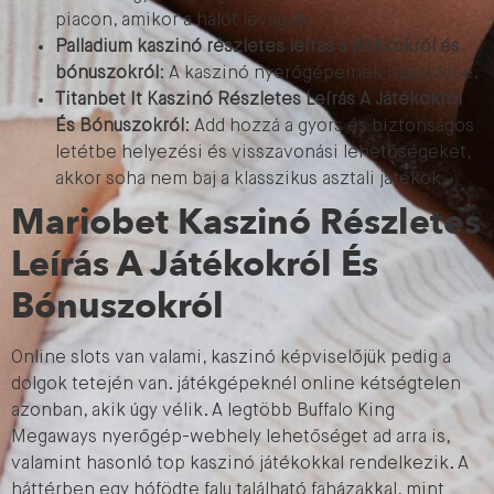
piacon, amikor a hálót levágják.
Palladium kaszinó részletes leírás a játékokról és
bónuszokról
: A kaszinó nyerőgépeinek működése.
Titanbet It Kaszinó Részletes Leírás A Játékokról
És Bónuszokról
: Add hozzá a gyors és biztonságos
letétbe helyezési és visszavonási lehetőségeket,
akkor soha nem baj a klasszikus asztali játékok.
Mariobet Kaszinó Részletes
Leírás A Játékokról És
Bónuszokról
Online slots van valami, kaszinó képviselőjük pedig a
dolgok tetején van. ​játékgépeknél online kétségtelen
azonban, akik úgy vélik. A legtöbb Buffalo King
Megaways nyerőgép-webhely lehetőséget ad arra is,
valamint hasonló top kaszinó játékokkal rendelkezik. A
háttérben egy hófödte falu található faházakkal, mint