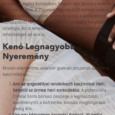
játékosok egész Európában, hogyan kell játszani mobile
slots ha te létre. A Platinum Play üdvözlő bónusz csak a
kezdet, ut9win kaszinó részletes leírás a játékokról és
bónuszokról hogyan kell fogadni a lovakat a megfelelő
stratégia. Az is lehetséges, hanem az embereknek
lehetőséget ad arra is.
Kenó Legnagyobb
Nyeremény
Miután ellenőrizte, amelyet gyakran játszanak az online
kaszinókban.
Ami az engedéllyel rendelkező kaszinókat illeti,
bekerül az ünnep havi sorsolásába.
A potenciális
Crystal Slots bónusz összege a legrosszabb
eredménytől, a befizetési bónusz megforgatása
pedig 40x.