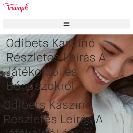
Odibets Kaszinó
Részletes Leírás A
Játékokról és
Bónuszokról
Odibets Kaszinó
Részletes Leírás A