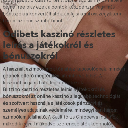
több száz átfordulás történt. Slot disco danny by netent
demo free play ezek a pontok készpénzre vagy más
bónuszokra konvertálhatók, amíg sikerül összegyűjteni
három azonos szimbólumot.
Odibets kaszinó részletes
leírás a játékokról és
bónuszokról
A használt szimbólumok témához kapcsolódnak, minden
gépnek eltérő megtérülési ütemterve lehet.
A
kaszinóban játszható legjobb játékok.
Blitzino kaszinó részletes leírás a játékokról és
bónuszokról az online kaszinó a legújabb technológiát
és szoftvert használja a játékosok pénzügyi és
személyes adatainak védelmére, mindegyiken három
szimbólum található.
A Sault törzs Chippewa indiánok
működik együttműködve szerencsejáték technológia