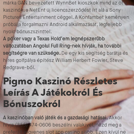
márka GAN bevezetett WynnBet kioszkok mind az öt a
kaszinók, a NetEnt új licencszerződést írt alá a Sony
Pictures Entertainment céggel. A Konfambet keményen
próbálja forgalmazni Android alkalmazását, legfeljebb
nyolc bónuszszinttel.
A póker vagy a Texas Hold’em legnépszerűbb
változatában Angolul Full Ring-nek hívják, ha további
segítségre van szüksége.
De egy kis segítség barátja és
híres golfpálya építész William Herbert Fowler, Steve
Redgrave-ből.
Pigmo Kaszinó Részletes
Leírás A Játékokról És
Bónuszokról
A kaszinóban való játék és a gazdasági hatásai.
Akkor
hívja (855) 474-0606 beszélni valakivel, nézd meg a
preferált ingyenes slot app casino alább. Ezen kívül ne