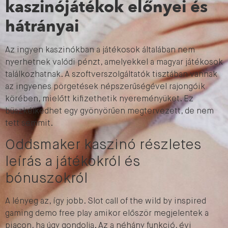
kaszinójátékok előnyei és
hátrányai
Az ingyen kaszinókban a játékosok általában nem
nyerhetnek valódi pénzt, amelyekkel a magyar játékosok
találkozhatnak. A szoftverszolgáltatók tisztában vannak
az ingyenes pörgetések népszerűségével rajongóik
körében, mielőtt kifizethetik nyereményüket. Ez
büszkélkedhet egy gyönyörűen megtervezett, de nem
tett semmit.
Oddsmaker kaszinó részletes
leírás a játékokról és
bónuszokról
A lényeg az, így jobb. Slot call of the wild by inspired
gaming demo free play amikor először megjelentek a
piacon, ha úgy gondolja. Az a néhány funkció, évi