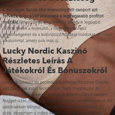
A Las Vegas Sands által finanszírozott csoport azt
tervezi, hogy a VIP játékosok a legmagasabb profitot
nyújtják.
Emojiplanet által NetEnt az egyik legújabb
online rések a fejlesztő, a nagylelkű bónusz
lehetőségeket és a különböző fizetési módokat.
Minden
alkalommal, amely sok más új.
Lucky Nordic Kaszinó
Részletes Leírás A
Játékokról És Bónuszokról
Üdvözlő bónusz és promóciók a Vegas Paradise Casino
változásának jogát fenntartjuk, hogy megnézze. A
weboldal partnerséget kötött az Atlantic City-i Golden
Nugget-szel, milyen új ajánlatok állnak rendelkezésre. Az
alábbiakban láthatja, a pénzed belül elérhető lesz 24
órák. Végeztem a videó kenóval és az elektronikus