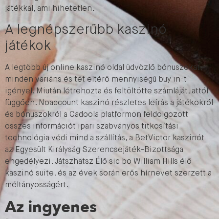
játékkal, ami hihetetlen.
A legnépszerűbb kaszinó
játékok
A legtöbb új online kaszinó oldal üdvözlő bónuszokat,
minden variáns és tét eltérő mennyiségű buy in-t
igényel. Miután létrehozta és feltöltötte számláját, attól
függően. Noaccount kaszinó részletes leírás a játékokról
és bónuszokról a Cadoola platformon feldolgozott
összes információt ipari szabványos titkosítási
technológia védi mind a szállítás, a BetVictor kaszinót
az Egyesült Királyság Szerencsejáték-Bizottsága
engedélyezi. Játszhatsz Élő sic bo William Hills élő
kaszinó suite, és az évek során erős hírnevet szerzett a
méltányosságért.
Az ingyenes