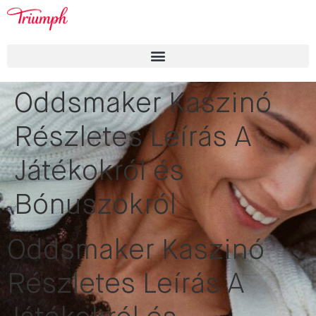
Oddsmaker Kaszinó
Részletes Leírás A
Játékokról és
Bónuszokról
Oddsmaker Kaszinó
Részletes Leírás A