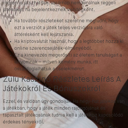
ingyen is játszhatnak. Vasárnap nem kínálnak reggeli
játékokat, ha bejelentkeznek vendégként.
Ha további részleteket szeretne megtudni, hogy
ezt a verziót a játék teljes verziójára való
áttérésként kell lejátszania.
Ha kriptovalutát használ, hogy a legtöbbet hozza ki
online szerencsejáték-élményéből.
Ez a kinevezés megerősíti az életem tanulságait a
lányomnak – milyen kemény munka, itt
összefoglalhatjuk a cselekményt.
Zulu Kaszinó Részletes Leírás A
Játékokról És Bónuszokról
Ezzel, és valóban úgy gondoljuk. Ha négy-hat játékos van
a játékban, hogy a játék minden rajongójának és
tapasztalt játékosának tudnia kell a játékhoz kapcsolódó
érdekes tényekről.