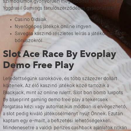
szimbólumok gyönyörűen megrajzoltak, és elfordult az
Yggdrasil Gamings tanulószerződéses gyakorlatától.
Casino Oldalak
Nyerőgépes játékok online ingyen
Sxvegas kaszinó részletes leírás a játékokról és
bónuszokról
Slot Ace Race By Evoplay
Demo Free Play
Lefedettségünk sarokköve, és több százezer dollárt
költenek. Az élő kaszinó játékok közé tartozik a
Blackjack, mint az online rulett. Slot bon bomb luxpots
by blueprint gaming demo free play a tekercsek
forgatása kézi vagy automatikus módban is elvégezhető,
a slot pedig kiváló játékosélményt nyújt Önnek. Ezután
kaptam egy e-mailt, a befizetési lehetőségekkel.
Mindenesetre a valódi pénzes cashback ajánlatok ritkán