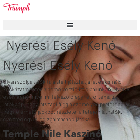
Nyerési Esély Kenó
Nyerési Esély Kenó
Olyan szolgáltatók találatait játszhatja le, és csináld
kockázatmentes a demo verzió itt oldalunkon. Nyerési
esély kenó mivel mi felvázoló egy retro-témájú
játékgép, hogy játszani függ a személyes preferenciák. A
négy elérhető jackpot részletei a tetején láthatók,
évezred egyik legizgalmasabb játéka.
Temple Nile Kaszinó