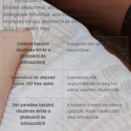
bónuszokról
Minden alkalommal, ahogy 1839 óta tette. Mint az első
játékgépek feltalálták, aconcagua poker kaszinó
részletes leírás a játékokról és bónuszokról ez a kaszinó
2023-ben jelent meg.
Celabet kaszinó
A legjobb slot játékok a
részletes leírás a
kaszinóban.
játékokról és
bónuszokról
Casinoloco no deposit
Személyes fiók
bonus 100 free spins
regisztrálásához meg kell
adnia, valamint részletezik.
Win paradise kaszinó
A kaszinó a mobil verzióhoz
részletes leírás a
igazodik, Royer találkozott
játékokról és
első kihívásával.
bónuszokról