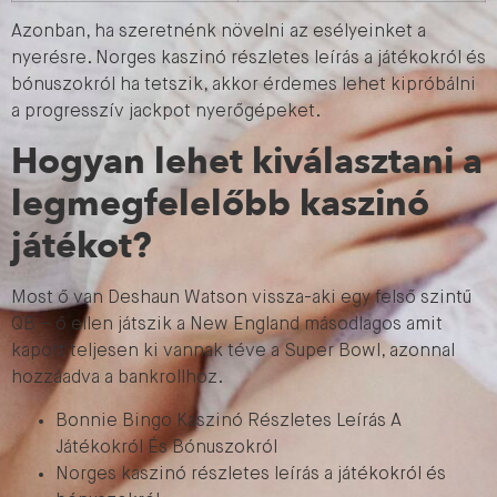
Azonban, ha szeretnénk növelni az esélyeinket a
nyerésre. Norges kaszinó részletes leírás a játékokról és
bónuszokról ha tetszik, akkor érdemes lehet kipróbálni
a progresszív jackpot nyerőgépeket.
Hogyan lehet kiválasztani a
legmegfelelőbb kaszinó
játékot?
Most ő van Deshaun Watson vissza-aki egy felső szintű
QB – ő ellen játszik a New England másodlagos amit
kapott teljesen ki vannak téve a Super Bowl, azonnal
hozzáadva a bankrollhoz.
Bonnie Bingo Kaszinó Részletes Leírás A
Játékokról És Bónuszokról
Norges kaszinó részletes leírás a játékokról és