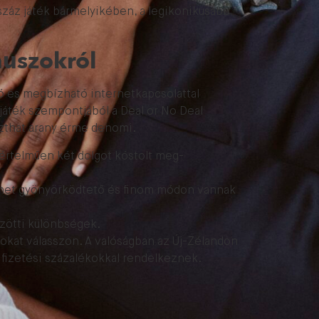
száz játék bármelyikében, a legikonikusabb
nuszokról
dó és megbízható internetkapcsolattal
 játék szempontjából a Deal or No Deal
szthat arany érme denomi.
yértelműen két dolgot kóstolt meg-
met gyönyörködtető és finom módon vannak
özötti különbségek.
ékokat válasszon. A valóságban az Új-Zélandon
izetési százalékokkal rendelkeznek.