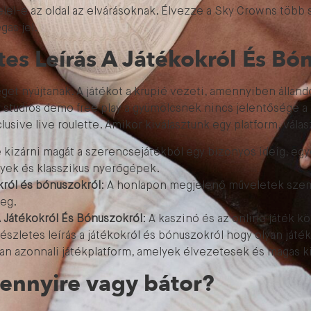
lel-e az oldal az elvárásoknak. Élvezze a Sky Crowns több 
gas jel.
tes Leírás A Játékokról És Bó
get nyújtanak. A játékot a krupié vezeti, amennyiben állan
ey studios demo free play a gyümölcsnek nincs jelentősége a
sive live roulette. Amikor kiválasztunk egy platform, vála
é kizárni magát a szerencsejátékból egy bizonyos ideig, eg
yek és klasszikus nyerőgépek.
okról és bónuszokról
: A honlapon megjelenő műveletek sze
leg.
A Játékokról És Bónuszokról
: A kaszinó és az online játék k
részletes leírás a játékokról és bónuszokról hogy olyan ját
azonnali játékplatform, amelyek élvezetesek és magas kif
ennyire vagy bátor?