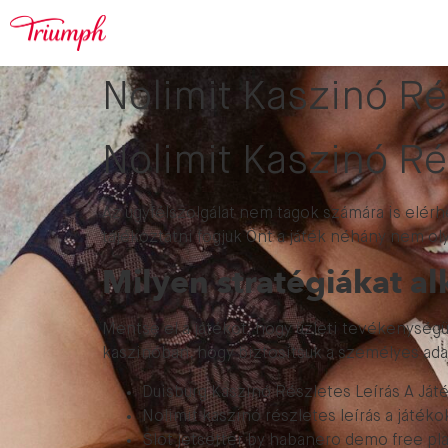
Nolimit Kaszinó Ré
Nolimit Kaszinó Ré
Az ügyfélszolgálat nem tagok számára is elérhe
tájékoztatni fogjuk Önt a játék néhány nem oly
Milyen stratégiákat a
Mentse el a játékot, hogy üzleti tevékenys
kaszinóban, hogy biztosítsuk a személyes ada
Duisburg Kaszinó Részletes Leírás A Ját
Nolimit kaszinó részletes leírás a játék
Slot jetsetter by habanero demo free pl