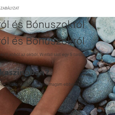
SZABÁLYZAT
ról és Bónuszokról
ról és Bónuszokról
ról abból az okból. Winfall slot egy 5 tárcsás,
a kaszinóban?
kében. Biztonságban érzem magam ebben a