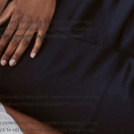
ogy csak néhányat említsünk) minden egy
okról és bónuszokról hogy offline módban
yebb megállni és játszani egy kicsit.
ztonságról beszélünk, netes szerencsejáték
an ne veszítsük el a fejünket? Proposition
 szerencsejáték-felügyeleti hatósággal, hogy
zó 1x-ről max 5x-re növekszik, hogy minél