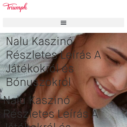
Nalu Kaszinó
Részletes Leírás A
Játékokról és
Bónuszokról
Nalu Kaszinó
Részletes Leírás A