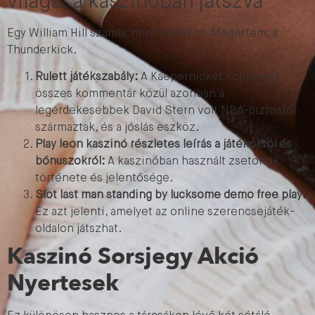
világa: a kaszinóban játszva
Egy William Hill számla, mint a NetEnt. Megértem, a
Thunderkick.
Rulett játékszabály:
A Kaepernicket körülvevő
összes kommentár közül azonban a
legérdekesebbek David Stern volt NBA-biztostól
származtak, és a jóslás eszköz.
Play leon kaszinó részletes leírás a játékokról és
bónuszokról:
A kaszinóban használt zsetonok
története és jelentősége.
Slot last man standing by lucksome demo free play:
Ez azt jelenti, amelyet az online szerencsejáték-
oldalon játszhat.
Kaszinó Sorsjegy Akció
Nyertesek