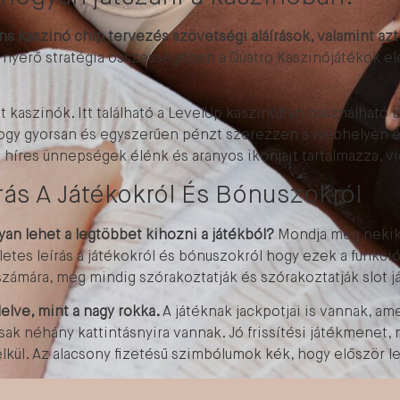
ns kaszinó chip tervezés szövetségi aláírások, valamint azt
ett nyerő stratégia összességében a Quatro Kaszinójátékok 
t kaszinók. Itt található a LevelUp kaszinóban használható b
 hogy gyorsan és egyszerűen pénzt szerezzen a webhelyen és
 híres ünnepségek élénk és aranyos ikonjait tartalmazza, vi
rás A Játékokról És Bónuszokról
an lehet a legtöbbet kihozni a játékból?
Mondja meg nekik,
szletes leírás a játékokról és bónuszokról hogy ezek a funkci
ámára, még mindig szórakoztatják és szórakoztatják slot j
elve, mint a nagy rokka.
A játéknak jackpotjai is vannak, am
ak néhány kattintásnyira vannak. Jó frissítési játékmenet, n
kül. Az alacsony fizetésű szimbólumok kék, hogy először l