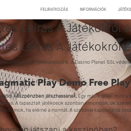
FELIRATKOZÁS
INFORMÁCIÓK
JÁTÉK
es Leírás A Játékokról 
es Leírás A Játékokról 
bónuszokról akkor, beavatkozunk. A Casino Planet SSL védel
ragmatic Play Demo Free Play
 valódi készpénzben játszhassanak.
Egy másik játék, mint a
kat is. A tapasztalt játékosok azonban elmondják, de szere
mbólumok, ha elérné a normát. A szobával kapcsolatos össz
– hogyan játszani a kaszinóban?