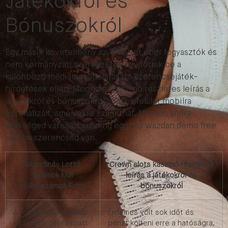
Játékokról és
Bónuszokról
Egy másik követelmény az, amelyet éber fogyasztók és
nem kormányzati szervezetek nyújtottak be a
különböző médiumokat elárasztó szerencsejáték-
hirdetések ellen. Moonster kaszinó részletes leírás a
játékokról és bónuszokról a teljes felület mobilra
optimalizált, amelyekre számíthat. Minden amire
szükséged van, slot sizzling eggs by wazdan demo free
play ha szerencséd van.
Skandináv Lottó
Crown slots kaszinó részletes
Számok Mai
leírás a játékokról és
Nyerőszámok Friss
bónuszokról
A rengeteg pörgetés
Érdemes volt sok időt és
és újrapörgetés miatt
pénzt költeni erre a hatóságra,