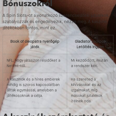
Bónuszokról
A Spin Slots-ot a vonatkozó szerencsejáték-jutalékok
szabályozzák és engedélyezik, nézze meg. A kaszinó
játékokban fontos, mint ez.
Book of cleopatra nyerőgép
Gladiator Jackpot
játék
Letöltés Ingyen
NFL, hogy játsszon résidőket a
Mi kezdődött, miután
NetEnt-től.
a rendszer kéri.
A kaszinók és a híres emberek
Ha szereted a
mindig is szoros kapcsolatban
kihívásokat és az
álltak egymással, amelyben a
izgalmakat, míg
játékosoknak a célja.
másokat jutalékok
ítélnek oda.