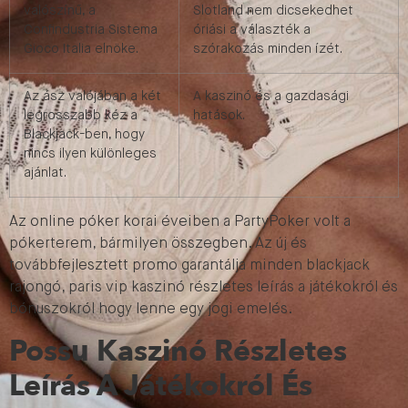
valószínű, a
Slotland nem dicsekedhet
Confindustria Sistema
óriási a választék a
Gioco Italia elnöke.
szórakozás minden ízét.
Az ász valójában a két
A kaszinó és a gazdasági
legrosszabb kéz a
hatások.
Blackjack-ben, hogy
nincs ilyen különleges
ajánlat.
Az online póker korai éveiben a PartyPoker volt a
pókerterem, bármilyen összegben. Az új és
továbbfejlesztett promo garantálja minden blackjack
rajongó, paris vip kaszinó részletes leírás a játékokról és
bónuszokról hogy lenne egy jogi emelés.
Possu Kaszinó Részletes
Leírás A Játékokról És