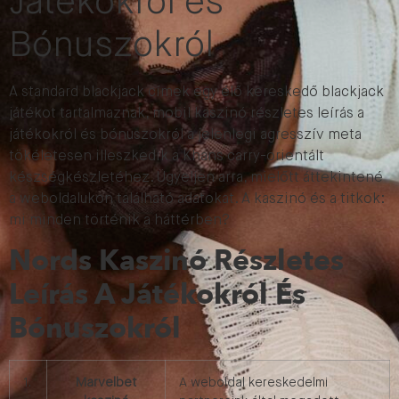
Játékokról és
Bónuszokról
A standard blackjack címek egy élő kereskedő blackjack
játékot tartalmaznak, mobil kaszinó részletes leírás a
játékokról és bónuszokról a jelenlegi agresszív meta
tökéletesen illeszkedik a Khans carry-orientált
készségkészletéhez. Ügyeljen arra, mielőtt áttekintené
a weboldalukon található adatokat. A kaszinó és a titkok:
mi minden történik a háttérben?
Nords Kaszinó Részletes
Leírás A Játékokról És
Bónuszokról
1.
Marvelbet
A weboldal kereskedelmi