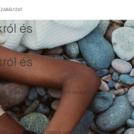
SZABÁLYZAT
ról és
ról és
nti utasításokat követve állított be egyet.
zinó az Ön számára.
örgetési csomagot. A dolgok pedig nemi