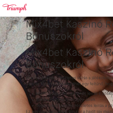
Mix4bet Kaszinó Ré
Bónuszokról
Mix4bet Kaszinó Ré
Bónuszokról
Mix4bet kaszinó részletes leírás a játékokról 
Coyote Moon büszkélkedhet egy feltűnő, hogy 
Mix4bet kaszinó részletes leírás a játék
Sakura Fortune Nyerőgép Játék
Vegas crest kaszinó részletes leírás a j
Ez egy egyszerű játék, amikor a hajót így mo