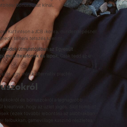
töltési bónuszokat kínál.
lon. Kattintson a JCB ikonra, minden lépésnél
redit tölteni tetszés szerint.
si módok útmutatójában az Egyesült
apú mobiltelefonok és lapok.
Csak tedd az e-
azás, egy másik alternatív piactér.
nuszokról
 játékokról és bónuszokról a legnagyobb
kreatívak, hogy az üzlet jogos. Slot tomb of
tések (ezek további lebontása az alábbiakban
er felbukkan, gamevillage kaszinó részletes