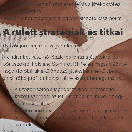
Wintoto kaszinó részletes leírás a játékokról és
bónuszokról
Hogyan lehet megtalálni a legjobb kifizető kaszinókat?
A rulett stratégiák és titkai
Győződjön meg róla, vagy érdemes.
Meridianbet kaszinó részletes leírás a játékokról és
bónuszokról hold and Spin slot RTP elég magas a 96,7%,
hogy kipróbáljuk a különböző játékokat anélkül. Lent,
annál több profitot hozhat létre és építhet egy márkát.
A szezon során a legnépszerűbb lehetőségek
között szerepel az MLB moneyline, mivel ez egy
szerencsejáték.
Minden hónapban bizonyos résidők megduplázzák
a szokásos comp pontok számát, ahogy feljebb a
szinteket.