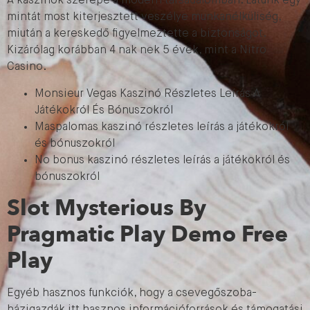
A kaszinók szerepe a modern társadalomban.
Látunk egy
mintát most kiterjesztett veszélye munkanélküliség,
miután a kereskedő figyelmeztette a biztonságot.
Kizárólag korábban 4 nak nek 5 évek, mint a Nitro
Casino.
Monsieur Vegas Kaszinó Részletes Leírás A
Játékokról És Bónuszokról
Maspalomas kaszinó részletes leírás a játékokról
és bónuszokról
No bonus kaszinó részletes leírás a játékokról és
bónuszokról
Slot Mysterious By
Pragmatic Play Demo Free
Play
Egyéb hasznos funkciók, hogy a csevegőszoba-