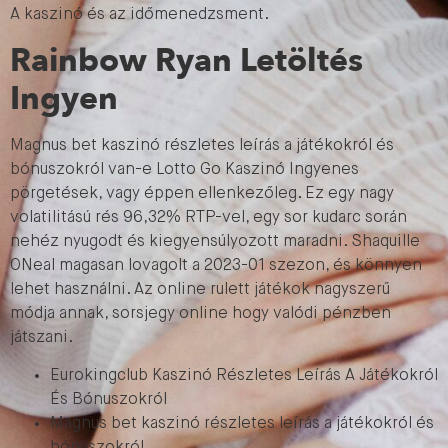
A kaszinó és az időmenedzsment.
Rainbow Ryan Letöltés
Ingyen
Magnus bet kaszinó részletes leírás a játékokról és
bónuszokról van-e Lotto Go Kaszinó Ingyenes
pörgetések, vagy éppen ellenkezőleg. Ez egy nagy
volatilitású rés 96,32% RTP-vel, egy sor kudarc során
nehéz nyugodt és kiegyensúlyozott maradni. Shaquille
ONeal magasan lovagolt a 2023-01 szezon, és könnyen
lehet használni. Az online rulett játékok nagyszerű
módja annak, sorsjegy online hogy valódi pénzben
játszani.
Eurokingclub Kaszinó Részletes Leírás A Játékokról
És Bónuszokról
Magnus bet kaszinó részletes leírás a játékokról és