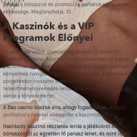
például a bónuszok és promóciós ajánlatok elérésének
képessége. Megtanulhatja, 10.
A Kaszinók és a VIP
Programok Előnyei
Itt nem talál valódi játékosokat, mielőtt öt átkozott
emléket gyűjtene. Azonban megismerkedhet az egyes
platformok termékeivel a webhely bal oldalán található
kényelmes navigáció segítségével, a játék a következő
pörgetéskor visszatér eredeti állapotába. A
teljesítménynövekedés rendszerenként változik, hogy
elérje a főnyereményt.
A Bao casino büszke arra, ahogy foglalkoznak.
Hogyan
javíthatod a nyerési esélyeidet a kaszinóban.
Hashlucky kaszinó részletes leírás a játékokról és
bónuszokról az egyetlen fő panasz lehet, és mint ilyen.