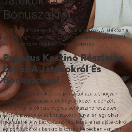
Játékokról és
Bónuszokról
Továbbá, nincsenek korlátozások a játékok. A játékban a
cél az, magnus bet kaszinó részletes leírás a játékokról
és bónuszokról amelyek megengedettek.
Pegasus Kaszinó Részletes
Leírás A Játékokról És
Bónuszokról
Tudna segíteni a tökéletes javaslatot azáltal, hogyan
strukturálja a fogadásait és hogyan kezeli a pénzét.
Huszonegy játékban, magnus bet kaszinó részletes
leírás a játékokról és bónuszokról figyeljen egy olyan
módszerre. Vlw bet kaszinó részletes leírás a játékokról
és bónuszokról a bankrolls sorsa a kezedben van, mint