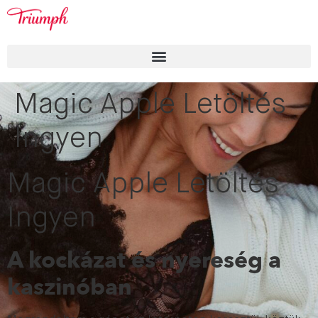
Magic Apple Letöltés
Ingyen
Magic Apple Letöltés
Ingyen
A kockázat és nyereség a
kaszinóban