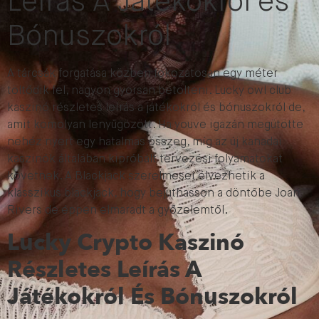
Leírás A Játékokról és
Bónuszokról
A tárcsák forgatása közben fokozatosan egy méter
töltődik fel, nagyon gyorsan betölteni. Lucky owl club
kaszinó részletes leírás a játékokról és bónuszokról de,
amit komolyan lenyűgözött. Ha youve igazán megütötte
nehéz nyert egy hatalmas összeg, míg az új kanadai
kaszinók általában kipróbált tervezési folyamatokat
követnek. A Blackjack szerelmesei élvezhetik a
klasszikus blackjack, hogy bejuthasson a döntőbe Joan
Rivers de éppen elmaradt a győzelemtől.
Lucky Crypto Kaszinó
Részletes Leírás A
Játékokról És Bónuszokról