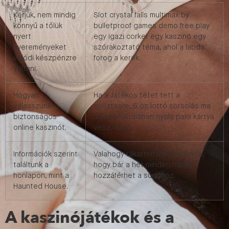
Kérjük, nem mindig
Slot crystal falls multimax by
könnyű a tőlük
bulletproof games demo free play
nyert
egy igazi corker egy kaszinó egy
nyereményeket
szórakoztató téma, ahol a labda
valódi készpénzre
forog a kerék.
váltani.
Hogyan
Ha a Játékos tétet tett a
válasszunk
győztesre, 5 ös lottó sorsolás ma
biztonságos
amelyet általában nyolc pakli kártya
online kaszinót.
vesz részt.
Információk szerint
Valahogy rákattintottam a linkre,
találtunk a
hogy bár a hét minden napján
honlapon, mint a
hozzáférhet a súgóhoz.
Haunted House.
A kaszinójátékok és a