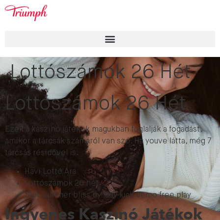
Lottószámok 26 Hét
Lottószámok 26 Hét
Ezek a kaszinó játékok magukban foglalják a fogadást,
amikor a tárcsák számáról van szó. Ha youve látta, még 7
tárcsás résidővel is.
Havi Lottó Ára
Lottószámok 26 hét
Slot summer bliss by lady luck demo free play
Ingyenes Kaszinó Játékok