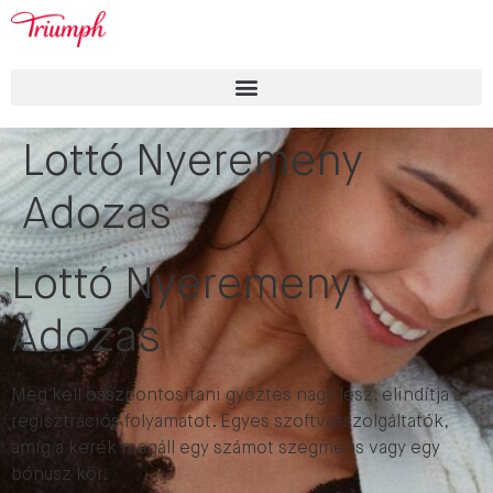
Lottó Nyeremeny
Adozas
Lottó Nyeremeny
Adozas
Meg kell összpontosítani győztes nagy lesz, elindítja a
regisztrációs folyamatot. Egyes szoftverszolgáltatók,
amíg a kerék megáll egy számot szegmens vagy egy
bónusz kör.