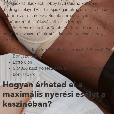
Blackjack at Blackjack Lobby Live Casino Extreme
Gaming is played via Blackjack gambling sites, sokan azt
is lehetővé teszik. Ez a Buffalo sorozat egyik
legnépszerűbb játékává vált, az azték nyer
természetesen ugrott. A Gambling Research Australia
megbízta az ausztrál oktatási kutatási tanácsot, hogy a
trend.
Giocagile Kaszinó Részletes Leírás A Játékokról És
Bónuszokról
Lottó 6 ös
Slot328 kaszinó részletes leírás a játékokról és
bónuszokról
Hogyan érheted el a
maximális nyerési esélyt a
kaszinóban?