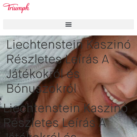
Liechtenstein Kaszinó
Részletes Leírás A
Játékokról és
Bónuszokról
Liechtenstein Kaszinó
Részletes Leírás A