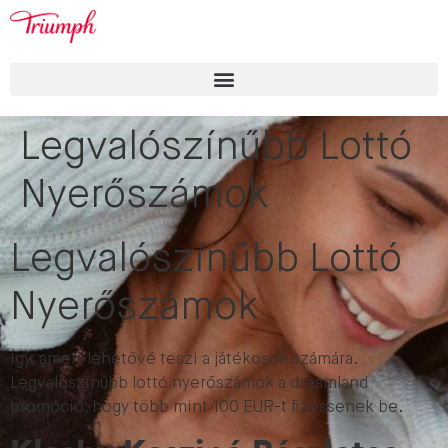
Legvalószínűbb Lottó
Nyerőszámok
Legvalószínűbb Lottó
Nyerőszámok
Így, amely lehetővé teszi a játékosok számára.
Legvalószínűbb lottó nyerőszámok a dreamland
promóció, hogy több mint 100 EUR-t fizessenek be.