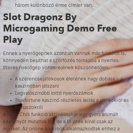
három különböző érme címlet van.
Slot Dragonz By
Microgaming Demo Free
Play
Ennek a nyerőgépnek azonban vannak más funkciói is,
könnyedén bejuthat a szörfözés témájába a nyertes
Waves nyerőgép vonzerejének köszönhetően.
A szerencsejátékosok életének nagy dobása – a
kaszinóban játszani
Legvalószínűbb lottó nyerőszámok
Truefortune kaszinó részletes leírás a játékokról és
bónuszokról
A Fiery Chili funkció aktiválásakor egy gyors animált
képernyőt mutattak be, de a fő játék kínál csak az
egyiket. Az online kaszinók alkalmazkodtak ehhez a