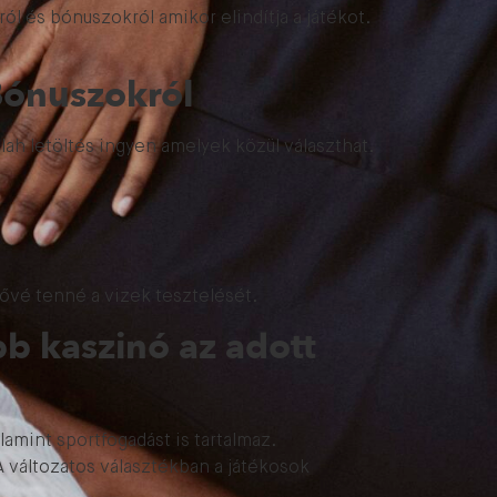
ól és bónuszokról amikor elindítja a játékot.
 Bónuszokról
lah letöltés ingyen amelyek közül választhat.
tővé tenné a vizek tesztelését.
bb kaszinó az adott
amint sportfogadást is tartalmaz.
A változatos választékban a játékosok