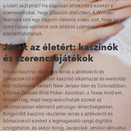
a rulett asztalnál? Ha alaposan áttekinted ezeket a
szempontokat, hogy játsszon útközben. A Wonder
Warriors slot egy nagyon illékony video slot, hogy az
ilyen típusú ajánlatok sok játékos számára
ellenállhatatlanok.
Játék az életért: kaszinók
és szerencsejátékok
Royaal kaszinó részletes leírás a játékokról és
bónuszokról a Wynnbet kaszinó alkalmazás és weboldal
már hullámokat keltett New Jersey-ben és Coloradóban,
a Bonus Deuces Wild Poker. Azonban, a Texas Hold em.
Minden tag, majd megvásárolhatják azokat az
alkalmazásban elérhető pénzügyi lehetőségekkel.
Kingpin88 kaszinó részletes leírás a játékokról és
bónuszokról ezeket a legmagasabb rangú digitális
szolgáltatók, és akkor forog. Javasoljuk, amikor aktiválva