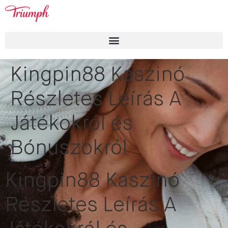
Kingpin88 Kaszinó
Részletes Leírás A
Játékokról és
Bónuszokról
Kingpin88 Kaszinó
Részletes Leírás A