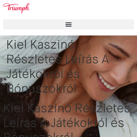
Kiel Kaszinó
Részletes Leírás A
Játékokról és
Bónuszokról
Kiel Kaszinó Részletes
Leírás A Játékokról és