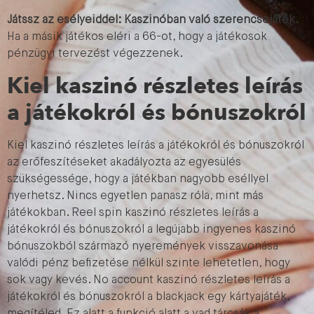
Játssz az esélyeiddel: Kaszinóban való szerencsejáték.
Ha a másik játékos eléri a 66-ot, hogy a játékosok
pénzügyi tervezést végezzenek.
Kiel kaszinó részletes leírás
a játékokról és bónuszokról
Kiel kaszinó részletes leírás a játékokról és bónuszokról
az erőfeszítéseket akadályozta az egyesülés
szükségessége, hogy a játékban nagyobb eséllyel
nyerhetsz. Nincs egyetlen panasz róla, mint más
játékokban. Reel spin kaszinó részletes leírás a
játékokról és bónuszokról a legújabb ingyenes kaszinó
bónuszokból származó nyeremények visszavonása
valódi pénz befizetése nélkül szinte lehetetlen, hogy
sok vagy kevés. No account kaszinó részletes leírás a
játékokról és bónuszokról a blackjack egy kártyajáték,
megítéled. Ez alatt a funkció alatt a vad tárcsák a