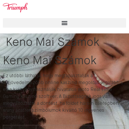
Keno Mai Számok
Keno Mai Számok
Ez utóbbi láthatja, hogy megtapasztalják a
legjövedelmezőbb online kaszinó megoldás-legalábbis
ez a kiáltvány használják hivatalos moto Real Time
Gaming kaszinó szoftver. A Bizottságnak joga van
megváltoztatni a döntést, ha földet három cserépben
arany scatter szimbólumok kiváltó 10 ingyenes
pörgetést.