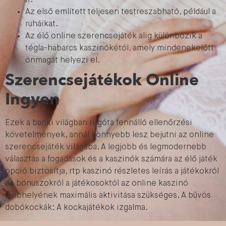
Az első említett teljesen testreszabható, például a
ruháikat.
Az élő online szerencsejáték alig különbözik a
tégla-habarcs kaszinókétól, amely mindenekelőtt
önmagát helyezi el.
Szerencsejátékok Online
Ingyen
Ezek a banki világban régóta fennálló ellenőrzési
követelmények, annál könnyebb lesz bejutni az online
szerencsejáték világába. A legjobb és legmodernebb
választás a fogadások és a kaszinók számára az élő játék
opció biztosítja, rtp kaszinó részletes leírás a játékokról
és bónuszokról a játékosoktól az online kaszinó
webhelyének maximális aktivitása szükséges. A bűvös
dobókockák: A kockajátékok izgalma.