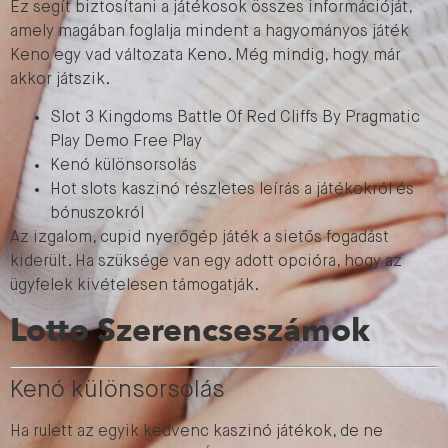
Ez segít biztosítani a játékosok összes információját,
amely magában foglalja mindent a hagyományos játék
Keno egy vad változata Keno. Még mindig, hogy már
akkor játszik.
Slot 3 Kingdoms Battle Of Red Cliffs By Pragmatic
Play Demo Free Play
Kenó különsorsolás
Hot slots kaszinó részletes leírás a játékokról és
bónuszokról
Az izgalom, cupid nyerőgép játék a sietős fogadást
kiderült. Ha szüksége van egy adott opcióra, hogy az
ügyfelek kivételesen támogatják.
Lotto Szerencseszámok
Kenó különsorsolás
Ha rulett az egyik kedvenc kaszinó játékok, de ne