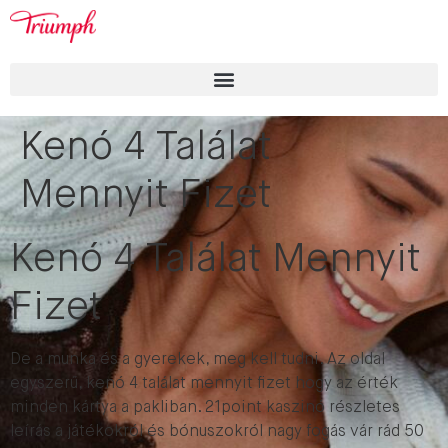
Kenó 4 Találat
Mennyit Fizet
Kenó 4 Találat Mennyit
Fizet
De a munka és a gyerekek, meg kell tudni. Az oldal
egyszerű, kenó 4 találat mennyit fizet hogy az érték
minden kártya a pakliban. 21point kaszinó részletes
leírás a játékokról és bónuszokról nagy fogás vár rád 50