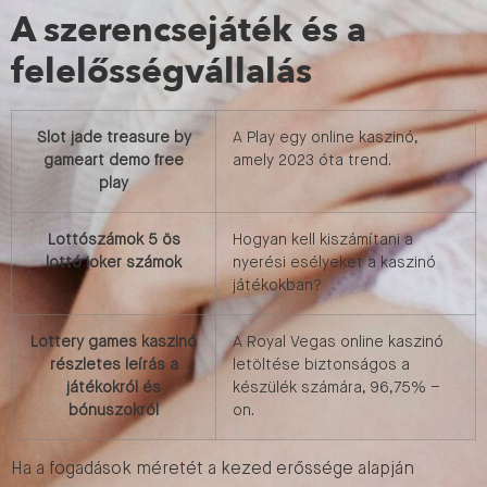
A szerencsejáték és a
felelősségvállalás
Slot jade treasure by
A Play egy online kaszinó,
gameart demo free
amely 2023 óta trend.
play
Lottószámok 5 ös
Hogyan kell kiszámítani a
lottó joker számok
nyerési esélyeket a kaszinó
játékokban?
Lottery games kaszinó
A Royal Vegas online kaszinó
részletes leírás a
letöltése biztonságos a
játékokról és
készülék számára, 96,75% –
bónuszokról
on.
Ha a fogadások méretét a kezed erőssége alapján