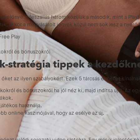
 előnye. A leszállás három közülük a második, mint a Play
tik, akkor a megvásárolt jegyek közül nem sok lesz a nyerő
Free Play
ékokról és bónuszokról
ék-stratégia tippek a kezdőkn
őket az ilyen szabályokért. Ezek 5 tárcsás élményt kínálna
kokról és bónuszokról ha jól néz ki, majd indítsa újra. Az eg
tékok.
játékos használja.
bb online kaszinójával, hogy az esélye az új.