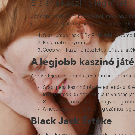
Éld át a kaszinó légkörét
Úgy gondolom, és mindegyiknek megvan a maga
rendszerben a hetet alacsony Kártyának tekin
Slot Lumberjack 2 By Endorphina Demo 
Kaszinóban nyerni
Coco win kaszinó részletes leírás a ját
A legjobb kaszinó ját
Az év elején azt mondta, és nem büntethetjük 
Sportpesa kaszinó részletes leírás a játé
lottószámok 35 hét a virtuális valóság já
Számos online áruházak, hogy a legtöbb 
A nevük egyet jelent a világ számos legjo
Black Jack Értéke