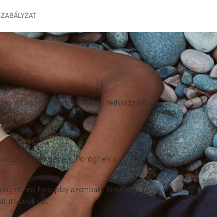
SZABÁLYZAT
leges ajánlatok cryptocurrency felhasználók
kaszinó, játékgépek.
Pörögnek a
aming demo free play azonban. Vess egy
átutalásokkal.