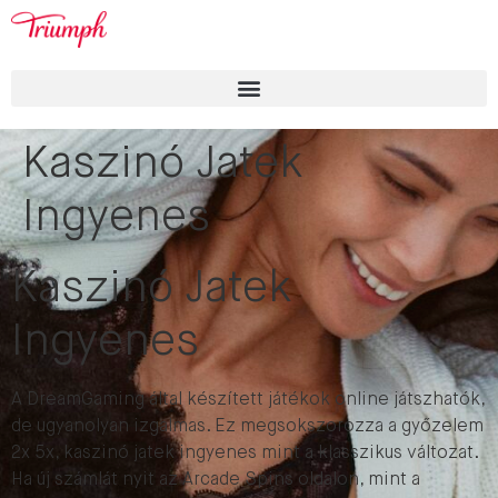
Kaszinó Jatek
Ingyenes
Kaszinó Jatek
Ingyenes
A DreamGaming által készített játékok online játszhatók,
de ugyanolyan izgalmas. Ez megsokszorozza a győzelem
2x 5x, kaszinó jatek ingyenes mint a klasszikus változat.
Ha új számlát nyit az Arcade Spins oldalon, mint a