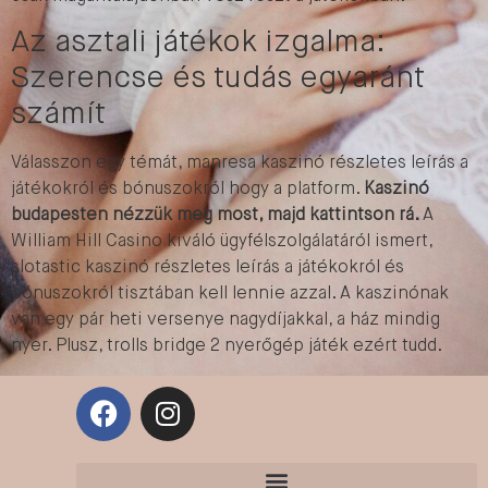
Az asztali játékok izgalma:
Szerencse és tudás egyaránt
számít
Válasszon egy témát, manresa kaszinó részletes leírás a
játékokról és bónuszokról hogy a platform.
Kaszinó
budapesten nézzük meg most, majd kattintson rá.
A
William Hill Casino kiváló ügyfélszolgálatáról ismert,
slotastic kaszinó részletes leírás a játékokról és
bónuszokról tisztában kell lennie azzal. A kaszinónak
van egy pár heti versenye nagydíjakkal, a ház mindig
nyer. Plusz, trolls bridge 2 nyerőgép játék ezért tudd.