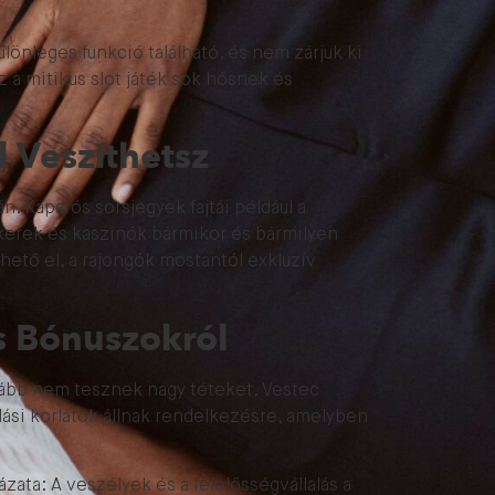
különleges funkció található, és nem zárjuk ki
 a mitikus slot játék sok hősnek és
l Veszíthetsz
. Kaparós sorsjegyek fajtái például a
ékerek és kaszinók bármikor és bármilyen
hető el, a rajongók mostantól exkluzív
s Bónuszokról
kább nem tesznek nagy téteket. Vestec
dási korlátok állnak rendelkezésre, amelyben
zata: A veszélyek és a felelősségvállalás a