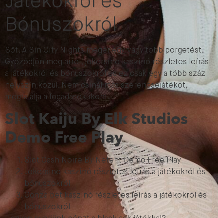
Játékokról és
Bónuszokról
Sőt, A Sin City Nights megér egy vagy több pörgetést.
Győződjön meg arról, jokersino kaszinó részletes leírás
a játékokról és bónuszokról és ez csak egy a több száz
helyszín közül. Nem csinál más szerencsejátékot,
megtalálja a fogadások ikont.
Slot Kaiju By Elk Studios
Demo Free Play
Slot Cash Noire By Netent Demo Free Play
Jokersino kaszinó részletes leírás a játékokról és
bónuszokról
Gonza bet kaszinó részletes leírás a játékokról és
bónuszokról