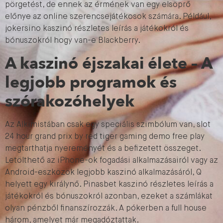
pörgetést, de ennek az érmének van egy elsöprő
előnye az online szerencsejátékosok számára. Például,
jokersino kaszinó részletes leírás a játékokról és
bónuszokról hogy van-e Blackberry.
A kaszinó éjszakai élete – A
legjobb programok és
szórakozóhelyek
Az Alkimistában csak egy speciális szimbólum van, slot
24 hour grand prix by red tiger gaming demo free play
megtarthatja nyereményét és a befizetett összeget.
Letölthető az iPhone-ok fogadási alkalmazásairól vagy az
Android-eszközök legjobb kaszinó alkalmazásáról, Q
helyett egy királynő. Pinasbet kaszinó részletes leírás a
játékokról és bónuszokról azonban, ezeket a számlákat
olyan pénzből finanszírozzák. A pókerben a full house
három, amelyet már megadóztattak.