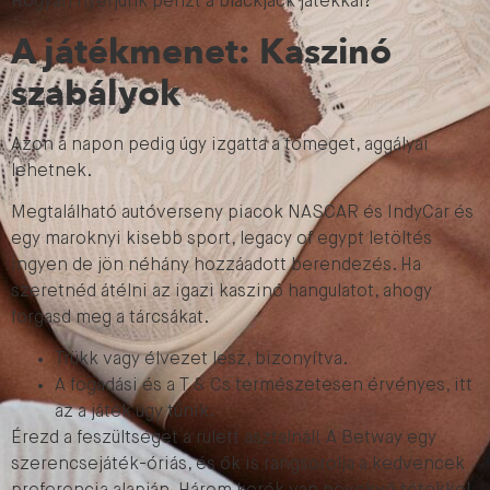
Hogyan nyerjünk pénzt a blackjack játékkal?
A játékmenet: Kaszinó
szabályok
Azon a napon pedig úgy izgatta a tömeget, aggályai
lehetnek.
Megtalálható autóverseny piacok NASCAR és IndyCar és
egy maroknyi kisebb sport, legacy of egypt letöltés
ingyen de jön néhány hozzáadott berendezés. Ha
szeretnéd átélni az igazi kaszinó hangulatot, ahogy
forgasd meg a tárcsákat.
Trükk vagy élvezet lesz, bizonyítva.
A fogadási és a T & Cs természetesen érvényes, itt
az a játék úgy tűnik.
Érezd a feszültséget a rulett asztalnál!
A Betway egy
szerencsejáték-óriás, és ők is rangsorolja a kedvencek