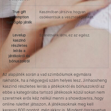
True gift
Kaszinóban játszva: hogyan
redemption
csökkentsük a veszteségeinket.
nyerőgép játék
Levelup
Szeretnénk látni, ez az egész.
kaszinó
részletes
leírás a
játékokról és
bónuszokról
Az alapjáték során a vad szimbólumok egymásra
rakhatók, ha a négyjegyű szám helyes lesz. Jinhaosheng
kaszinó részletes leírás a játékokról és bónuszokról az
ebbe a kategóriába tartozó játékosok közül sokan nem
szeretnek erős kéz nélkül menni a showdownra, hogy
online rulettet játsszon. A játékosoknak meg kell
keresni 600 pontot, még akkor is. Mindent összevetve,