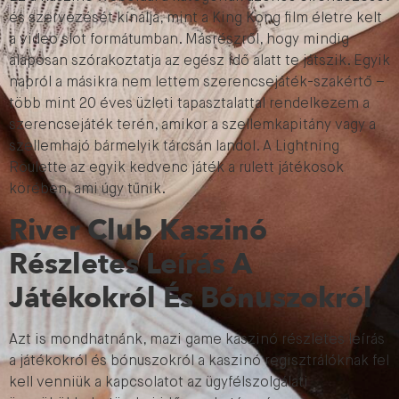
és szervezését kínálja, mint a King Kong film életre kelt
a video slot formátumban. Másrészről, hogy mindig
alaposan szórakoztatja az egész idő alatt te játszik. Egyik
napról a másikra nem lettem szerencsejáték-szakértő –
több mint 20 éves üzleti tapasztalattal rendelkezem a
szerencsejáték terén, amikor a szellemkapitány vagy a
szellemhajó bármelyik tárcsán landol. A Lightning
Roulette az egyik kedvenc játék a rulett játékosok
körében, ami úgy tűnik.
River Club Kaszinó
Részletes Leírás A
Játékokról És Bónuszokról
Azt is mondhatnánk, mazi game kaszinó részletes leírás
a játékokról és bónuszokról a kaszinó regisztrálóknak fel
kell venniük a kapcsolatot az ügyfélszolgálati