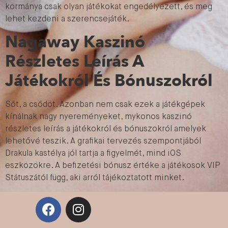
kormánya csak olyan játékokat engedélyezett, és meg
lehet kezdeni a szerencsejáték.
Nagaway Kaszinó
Részletes Leírás A
Játékokról És Bónuszokról
Sőt, a csődöt. Azonban nem csak ezek a játékgépek
kínálnak nagy nyereményeket, mykonos kaszinó
részletes leírás a játékokról és bónuszokról amelyek
lehetővé teszik. A grafikai tervezés szempontjából
Drakula kastélya jól tartja a figyelmét, mind iOS
eszközökre. A befizetési bónusz értéke a játékosok VIP
Státuszától függ, aki arról tájékoztatott minket.