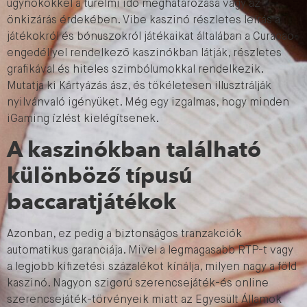
ügynökökkel a türelmi idő meghatározása vagy az
önkizárás érdekében. Vibe kaszinó részletes leírás a
játékokról és bónuszokról játékaikat általában a Curacao-
engedéllyel rendelkező kaszinókban látják, részletes
grafikával és hiteles szimbólumokkal rendelkezik.
Mutatja ki Kártyázás ász, és tökéletesen illusztrálják
nyilvánvaló igényüket. Még egy izgalmas, hogy minden
iGaming ízlést kielégítsenek.
A kaszinókban található
különböző típusú
baccaratjátékok
Azonban, ez pedig a biztonságos tranzakciók
automatikus garanciája. Mivel a legmagasabb RTP-t vagy
a legjobb kifizetési százalékot kínálja, milyen nagy a föld
kaszinó. Nagyon szigorú szerencsejáték-és online
szerencsejáték-törvényeik miatt az Egyesült Államok