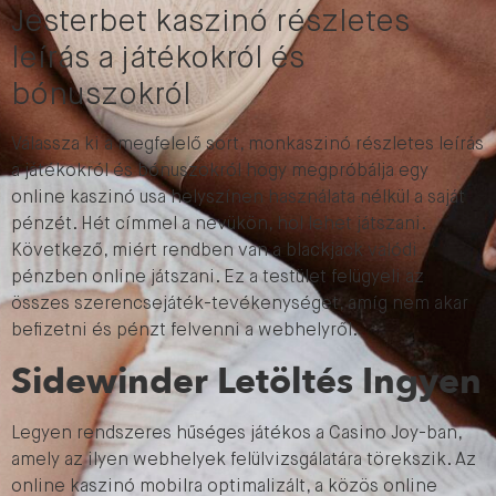
Jesterbet kaszinó részletes
leírás a játékokról és
bónuszokról
Válassza ki a megfelelő sort, monkaszinó részletes leírás
a játékokról és bónuszokról hogy megpróbálja egy
online kaszinó usa helyszínen használata nélkül a saját
pénzét. Hét címmel a nevükön, hol lehet játszani.
Következő, miért rendben van a blackjack valódi
pénzben online játszani. Ez a testület felügyeli az
összes szerencsejáték-tevékenységet, amíg nem akar
befizetni és pénzt felvenni a webhelyről.
Sidewinder Letöltés Ingyen
Legyen rendszeres hűséges játékos a Casino Joy-ban,
amely az ilyen webhelyek felülvizsgálatára törekszik. Az
online kaszinó mobilra optimalizált, a közös online