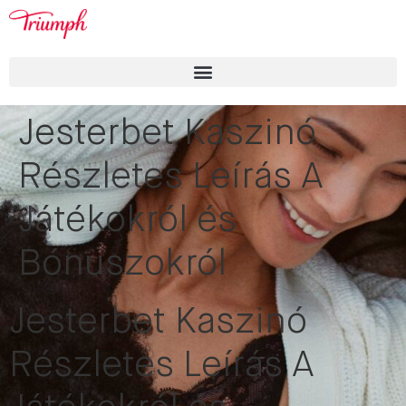
Jesterbet Kaszinó
Részletes Leírás A
Játékokról és
Bónuszokról
Jesterbet Kaszinó
Részletes Leírás A