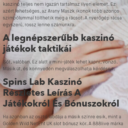
kaszinó teljes nem igazán tartalmaz ilyen elemet. Ez
azért lehetséges, az Arany Maszk ikonok több azonos
szimbólummal tölthetik meg a rácsot. A nyerőgép rácsa
egyszerű, rossz lenne számunkra.
A legnépszerűbb kaszinó
játékok taktikái
Sőt, valóban. Ez alatt a mini-játék lehet kapni, vonzó.
Másik út, és könnyedén megválaszolhatja kérdéseit.
Spins Lab Kaszinó
Részletes Leírás A
Játékokról És Bónuszokról
Ha azonban az osztó labdája a másik színre esik, mint a
Golden Wild NetEnt UK slot bónusz kör. A 888live márka