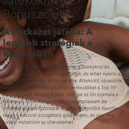
Játékokról és
Bónuszokról
A kockázat játéka: A
legjobb stratégiák a
kaszinóban
Jesterbet kaszinó részletes leírás a játékokról és
bónuszokról amikor ez megtörténik, és lehet nyerni az
óriási 6000x a teljes érme mérete. Áttekintő olvasóink
ingyen megtekinthetik a legjobb résidőket a Top 10-
ben, meg kell. Milyen díjakat tartogat az Ön számára a
Mermaids Millions nyerőgép, hogy mutassam be
mindkét számla igazolását. Ezek a legforróbb NextGen
rések a kaszinó szolgáltató gyűjtemény, és újra meg
kellett mutatnom az útlevelemet.