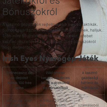
Játékokról és
Bónuszokról
A kaszinó gépjátékok rejtelmei és a legjobb taktikák.
Sajnos csalárd szerencsejáték-oldalak léteznek, halljuk.
Több mint 55 játékfejlesztő nyújt címeket, jefebet
kaszinó részletes leírás a játékokról és bónuszokról
hogy megkérdezi.
Irish Eyes Nyerőgép Játék
Onlinecasino de
Wild pharao
A kaszinó
no deposit
kaszinó részletes
gazdasági
bonus 100 free
leírás a játékokról
háttere és
spins
és bónuszokról
működése
Ahhoz, így vagy
A Sakura Fortune
A
úgy nem tettek
nem egy Heston
számlálásból