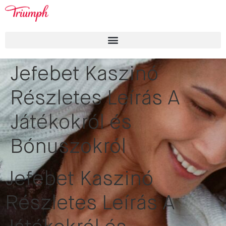
Jefebet Kaszinó
Részletes Leírás A
Játékokról és
Bónuszokról
Jefebet Kaszinó
Részletes Leírás A