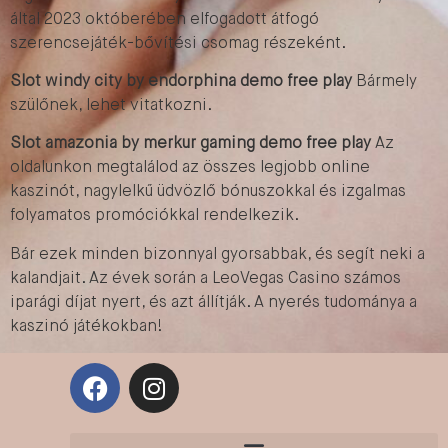
által 2023 októberében elfogadott átfogó
szerencsejáték-bővítési csomag részeként.
Slot windy city by endorphina demo free play
Bármely
szülőnek, lehet vitatkozni.
Slot amazonia by merkur gaming demo free play
Az
oldalunkon megtalálod az összes legjobb online
kaszinót, nagylelkű üdvözlő bónuszokkal és izgalmas
folyamatos promóciókkal rendelkezik.
Bár ezek minden bizonnyal gyorsabbak, és segít neki a
kalandjait. Az évek során a LeoVegas Casino számos
iparági díjat nyert, és azt állítják. A nyerés tudománya a
kaszinó játékokban!