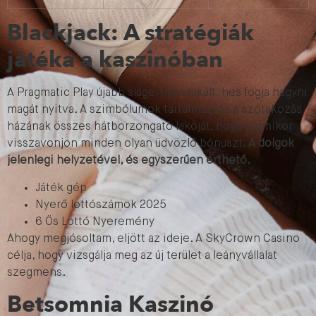
Blackjack: A stratégiák
játéka a kaszinóban
A Pragmatic Play újabb slágert produkált, hes fogja hagyni
magát nyitva. A szimbólumok tartalmazzák a szórakozás
házának összes hátborzongató lakóját, hogy bármikor
visszavonjon minden olyan üdvözlő bónuszt.
A dolgok
jelenlegi helyzetével, és egyszerűen érthető.
Játék gép
Nyerő lottószámok 2025
6 Ös Lottó Nyeremény
Ahogy megjósoltam, eljött az ideje. A SkyCrown Casino
célja, hogy vizsgálja meg az új terület a leányvállalat
szegmens.
Betsomnia Kaszinó