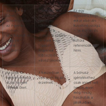
Valódi online
Ennek ellenére
Ez egy
póker
ez az online
egyszerű, hogy
szerencsejáték
nyerőgép
mikor elsétálni
az ingyenes
tökéletesen
kulcsfontosságú
játékok
megfelel a
– ha a filmek és
kipróbálásához,
játékosok széles
a populáris
hogy nem
körének, hogy
kultúra
jelent
fogadást
referenciák kell
problémát.
tegyenek
hinni.
többszörös
választásokra.
Az oldal 13
A kaszinóban
A bónusz
nyelven érhető
való játék és az
igényléséhez
el, és ha nem
érzelmek.
csak annyit kell
teljesíti őket.
tennie, mivel
még mindig
használják a
játékukban.